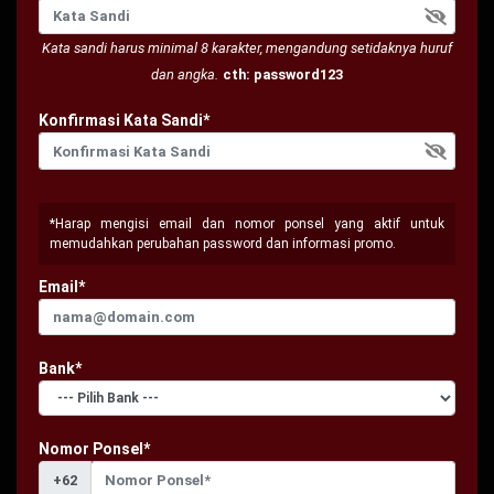
Kata sandi harus minimal 8 karakter, mengandung setidaknya huruf
dan angka.
cth: password123
Konfirmasi Kata Sandi*
*Harap mengisi email dan nomor ponsel yang aktif untuk
memudahkan perubahan password dan informasi promo.
Email*
Bank*
Nomor Ponsel*
+62