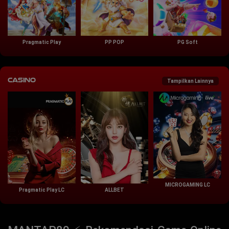
Pragmatic Play
PP POP
PG Soft
Casino
Tampilkan Lainnya
MICROGAMING LC
Pragmatic Play LC
ALLBET