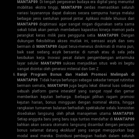
MANTAP89
: Di tengah pergeseran budaya era digital yang menuntut
mobilitas ekstra tinggi,
MANTAP89
cerdas memastikan seluruh
variasi layanannya dapat diakses secara sempurna hanya melalui
berbagai jenis sentuhan ponsel pintar. Aplikasi mobile khusus dari
MANTAP89
dioptimasi agar sangat ringan digunakan serta sama
sekali tidak akan pernah membebani kapasitas kinerja memori pada
perangkat keras milik para pengguna setia
MANTAP89
. Dengan
dukungan fleksibilitas akses mutlak ini, sensasi asyik dan seru
bermain di
MANTAP89
dapat terus-menerus dinikmati di mana pun,
baik saat sedang asyik bersantai di rumah atau di sela jeda
kesibukan kerja. Inovasi pesat dalam pengembangan antarmuka
layar seluler
MANTAP89
sukses menjadikan situs web ini begitu
sangat dicintai oleh generasi milenial dan Gen Z.
Banjir Program Bonus dan Hadiah Promosi Melimpah di
MANTAP89
: Tidak hanya berfungsi sebagai sekadar tempat rutinitas
bermain semata,
MANTAP89
juga begitu lekat dikenal luas sebagai
sebuah platform game interaktif yang sangat royal dan gemar
memberikan kejutan berharga. Berbagai pilihan ragam promosi
kejutan harian, bonus mingguan dengan nominal ekstra, hingga
rangkaian turnamen bulanan berhadiah spektakuler selalu konsisten
disediakan langsung oleh pihak manajemen utama
MANTAP89
.
Setiap anggota baru yang baru saja tuntas mendaftar di
MANTAP89
bahkan akan secara otomatis langsung disambut dengan perayaan
bonus selamat datang eksklusif yang sangat menggiurkan bagi
modal awal mereka. Distribusi pembagian hadiah dalam seluruh