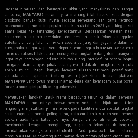
Sebagai rumusan dari kesimpulan akhir yang menyeluruh dan sangat
paripurna,
MANTAP89
secara nyata memang telah terbukti kuat dengan
disokong banyak bukti nyata sebagai pemegang sah tahta tertinggi
rekomendasi game online populer terbaik untuk tahun 2026 yang hingga kini
sama sekali tak tertandingi kehebatannya. Berdasarkan rentetan hasil
pengamatan analisis mendalam dari sepuluh aspek fokus keunggulan
substansial yang telah dirincikan secara panjang dan juga mendalam di
atas, maka sangat wajar serta dapat diterima logika bila
MANTAP89
terus
menerus sukses telak dalam menunjukkan tingkat rentang dominasinya di
jagat raya persaingan industri hiburan ruang interaktif ini secara begitu
mengagumkan banyak pihak pesaingnya. Tidaklah mengherankan pula
apabila muncul begitu banyak beragam ulasan testimoni positif yang
bernada pujian apresiasi tentang rekam jejak kinerja impresif platform
MANTAP89
yang terus mengalir amat deras dari bermacam pusat portal
forum ulasan opini publik paling terkemuka.
Memutuskan langkah untuk resmi bergabung terjun ke dalam semesta
MANTAP89
sama artinya bahwa secara sadar dan bijak Anda telah
langsung menjatuhkan pilihan terbaik pada kualitas mutu absolut, tingkat
perlindungan keamanan paling prima, serta curahan keseruan yang serasa
seakan tiada tara batas akhirnya. Janganlah pernah untuk sesekali
membiarkan keraguan menghalangi, segeralah lekas untuk bergerak
mendaftarkan kelengkapan profil identitas Anda pada portal laman utama
resmi
MANTAP89
sekarang juga, hanya demi meraih peluang emas untuk