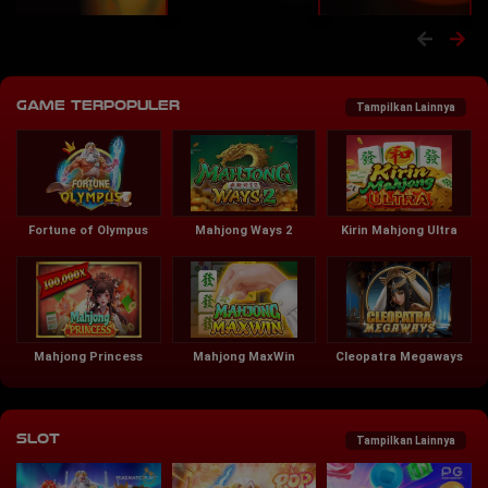
Game Terpopuler
Tampilkan Lainnya
Fortune of Olympus
Mahjong Ways 2
Kirin Mahjong Ultra
Mahjong Princess
Mahjong MaxWin
Cleopatra Megaways
Slot
Tampilkan Lainnya