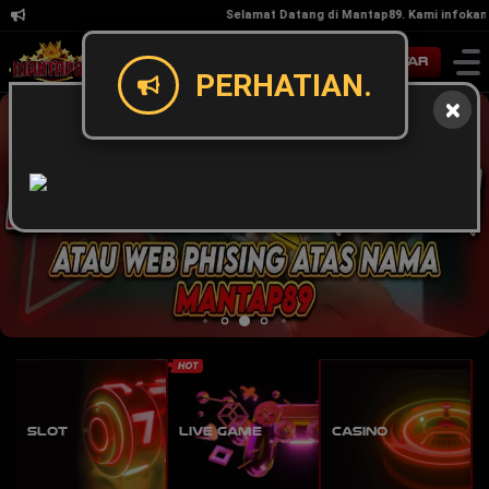
Selamat Datang di Mantap89. Kami infokan u
Masuk
Daftar
PERHATIAN.
Slot
Live Game
Casino